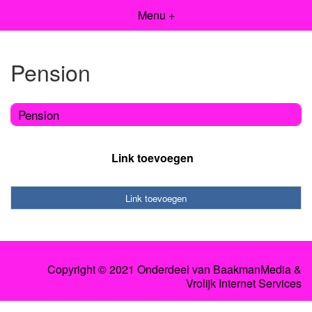
Menu +
Pension
Pension
Link toevoegen
Link toevoegen
Copyright © 2021 Onderdeel van
BaakmanMedia
&
Vrolijk Internet Services